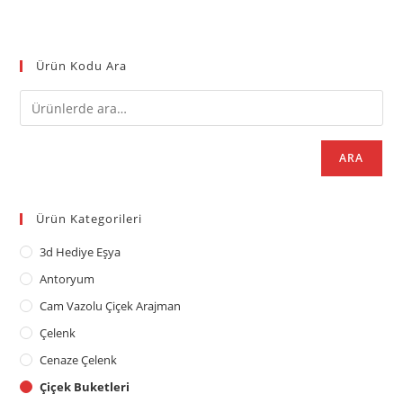
Ürün Kodu Ara
ARA
Ürün Kategorileri
3d Hediye Eşya
Antoryum
Cam Vazolu Çiçek Arajman
Çelenk
Cenaze Çelenk
Çiçek Buketleri