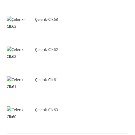
Çelenk-Clk63
Çelenk-Clk62
Çelenk-Clk61
Çelenk-Clk60