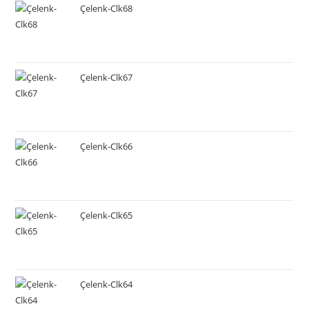
Çelenk-Clk68
Çelenk-Clk67
Çelenk-Clk66
Çelenk-Clk65
Çelenk-Clk64