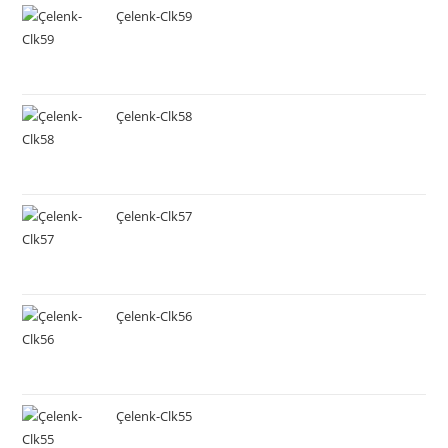
Çelenk-Clk59
Çelenk-Clk58
Çelenk-Clk57
Çelenk-Clk56
Çelenk-Clk55