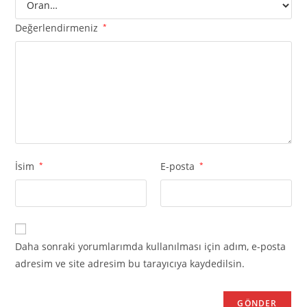
Değerlendirmeniz
*
İsim
*
E-posta
*
Daha sonraki yorumlarımda kullanılması için adım, e-posta
adresim ve site adresim bu tarayıcıya kaydedilsin.