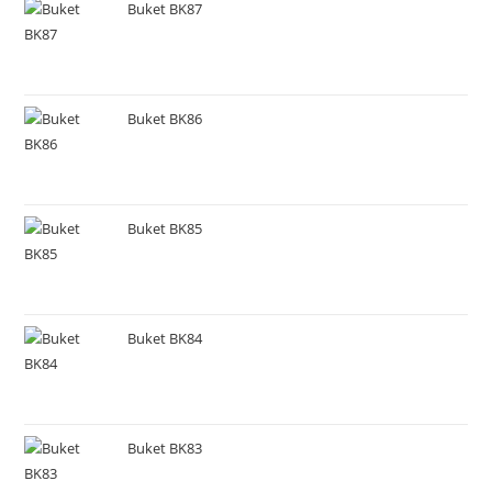
Buket BK87
Buket BK86
Buket BK85
Buket BK84
Buket BK83