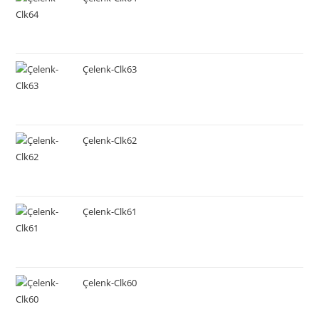
Çelenk-Clk63
Çelenk-Clk62
Çelenk-Clk61
Çelenk-Clk60