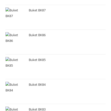
Buket BK87
Buket BK86
Buket BK85
Buket BK84
Buket BK83