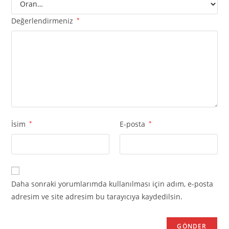
Değerlendirmeniz
*
İsim
*
E-posta
*
Daha sonraki yorumlarımda kullanılması için adım, e-posta
adresim ve site adresim bu tarayıcıya kaydedilsin.