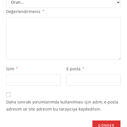
Değerlendirmeniz
*
İsim
*
E-posta
*
Daha sonraki yorumlarımda kullanılması için adım, e-posta
adresim ve site adresim bu tarayıcıya kaydedilsin.