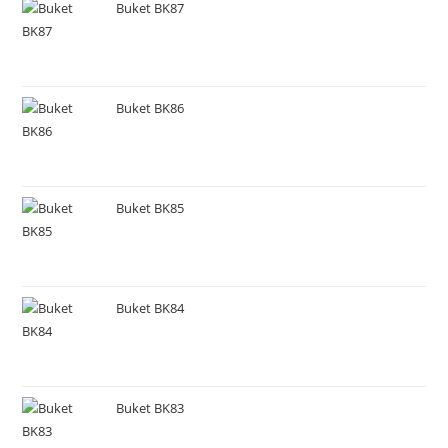
Buket BK87
Buket BK86
Buket BK85
Buket BK84
Buket BK83