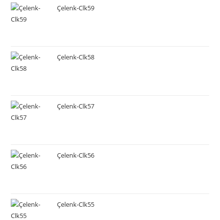
Çelenk-Clk59
Çelenk-Clk58
Çelenk-Clk57
Çelenk-Clk56
Çelenk-Clk55