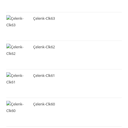
Çelenk-Clk63
Çelenk-Clk62
Çelenk-Clk61
Çelenk-Clk60