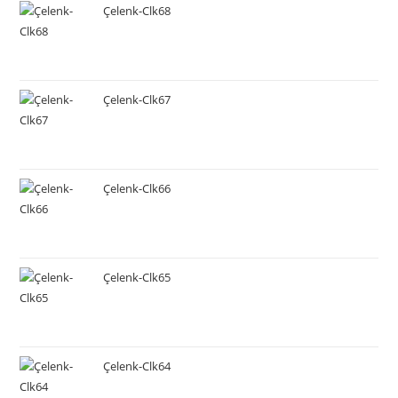
Çelenk-Clk68
Çelenk-Clk67
Çelenk-Clk66
Çelenk-Clk65
Çelenk-Clk64