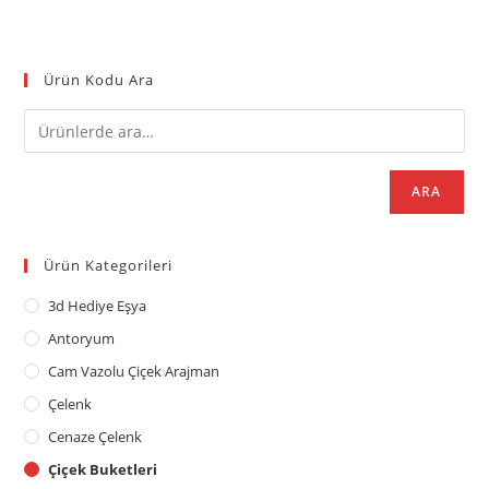
Ürün Kodu Ara
ARA
Ürün Kategorileri
3d Hediye Eşya
Antoryum
Cam Vazolu Çiçek Arajman
Çelenk
Cenaze Çelenk
Çiçek Buketleri