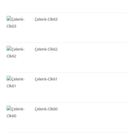
Çelenk-Clk63
Çelenk-Clk62
Çelenk-Clk61
Çelenk-Clk60