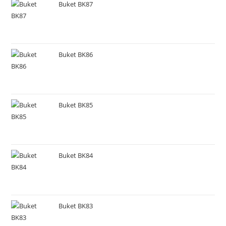
Buket BK87
Buket BK86
Buket BK85
Buket BK84
Buket BK83