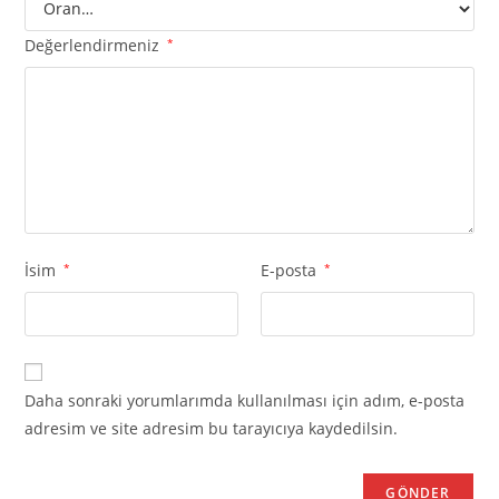
Değerlendirmeniz
*
İsim
*
E-posta
*
Daha sonraki yorumlarımda kullanılması için adım, e-posta
adresim ve site adresim bu tarayıcıya kaydedilsin.