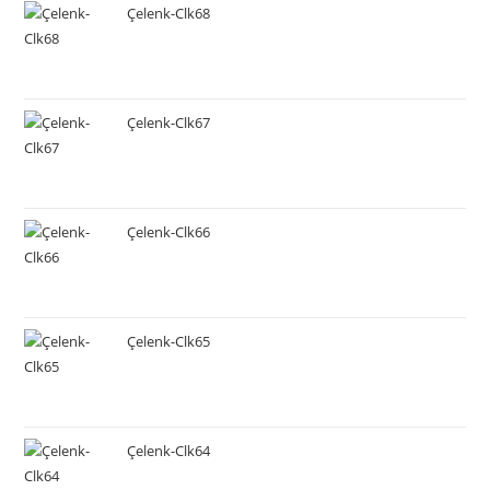
Çelenk-Clk68
Çelenk-Clk67
Çelenk-Clk66
Çelenk-Clk65
Çelenk-Clk64