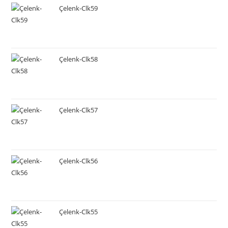
Çelenk-Clk59
Çelenk-Clk58
Çelenk-Clk57
Çelenk-Clk56
Çelenk-Clk55