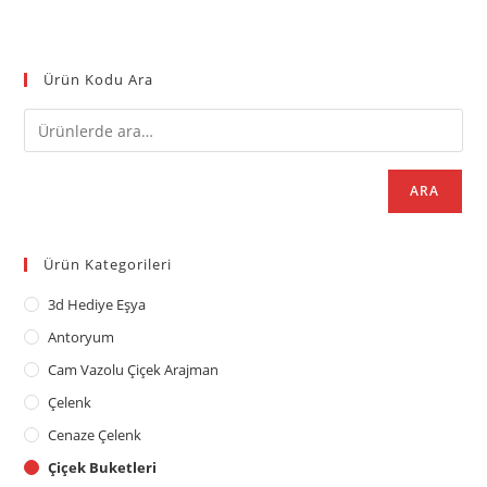
Ürün Kodu Ara
ARA
Ürün Kategorileri
3d Hediye Eşya
Antoryum
Cam Vazolu Çiçek Arajman
Çelenk
Cenaze Çelenk
Çiçek Buketleri