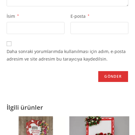
İsim
*
E-posta
*
Daha sonraki yorumlarımda kullanılması için adım, e-posta
adresim ve site adresim bu tarayıcıya kaydedilsin.
İlgili ürünler