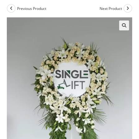
Previous Product
Next Product