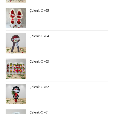
Çelenk-Clk65
Çelenk-Clk64
Çelenk-Clk63
Çelenk-Clk62
Çelenk-Clk61