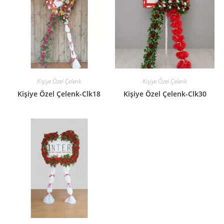
Kişiye Özel Çelenk
Kişiye Özel Çelenk
Kişiye Özel Çelenk-Clk18
Kişiye Özel Çelenk-Clk30