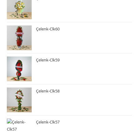
Çelenk-Clk60
Çelenk-Clk59
Çelenk-Clk58
Çelenk-Clk57