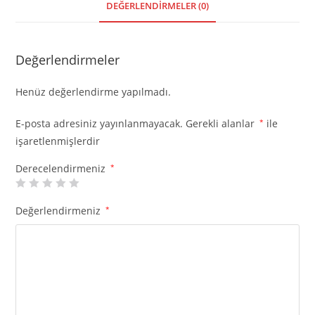
DEĞERLENDIRMELER (0)
Değerlendirmeler
Henüz değerlendirme yapılmadı.
E-posta adresiniz yayınlanmayacak.
Gerekli alanlar
*
ile
işaretlenmişlerdir
Derecelendirmeniz
*
Değerlendirmeniz
*