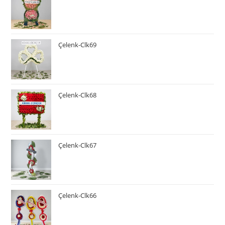
Çelenk-Clk69
Çelenk-Clk68
Çelenk-Clk67
Çelenk-Clk66