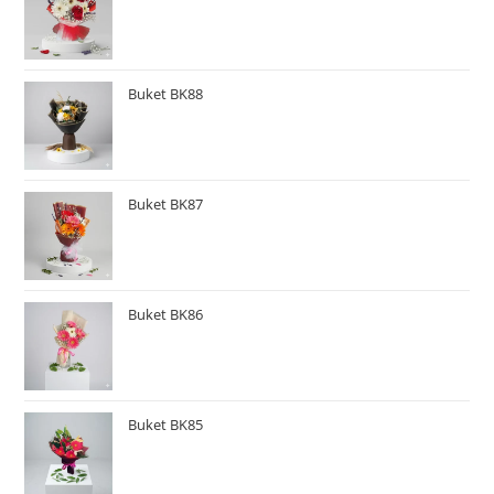
Buket BK88
Buket BK87
Buket BK86
Buket BK85